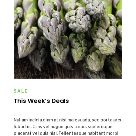
SALE
This Week’s Deals
Nullam lacinia diam at nisl malesuada, sed porta arcu
lobortis. Cras vel augue quis turpis scelerisque
placerat vel quis nisi. Pellentesque habitant morbi