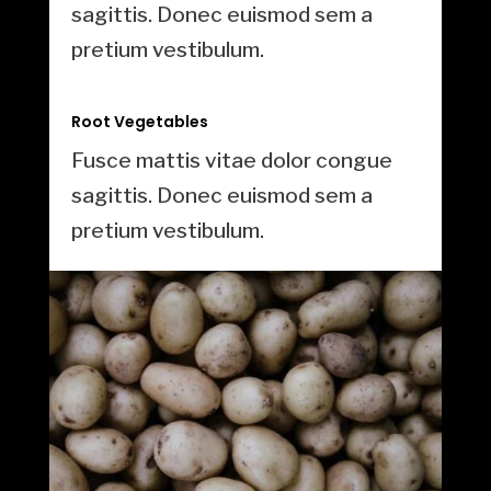
sagittis. Donec euismod sem a
pretium vestibulum.
Root Vegetables
Fusce mattis vitae dolor congue
sagittis. Donec euismod sem a
pretium vestibulum.