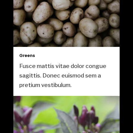
Greens
Fusce mattis vitae dolor congue
sagittis. Donec euismod sem a
pretium vestibulum.