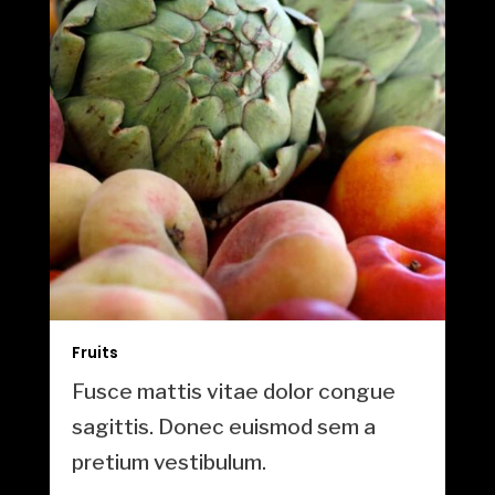
Fruits
Fusce mattis vitae dolor congue
sagittis. Donec euismod sem a
pretium vestibulum.