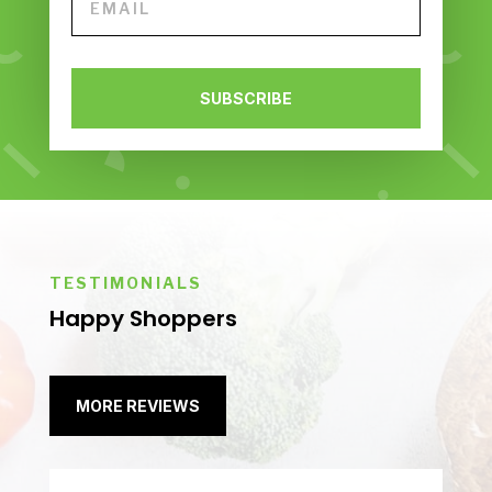
SUBSCRIBE
TESTIMONIALS
Happy Shoppers
MORE REVIEWS