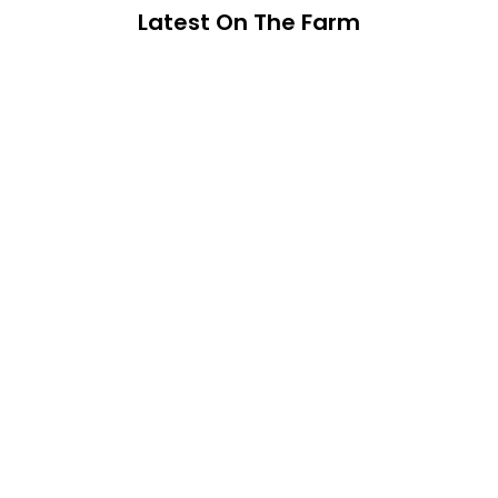
Latest On The Farm