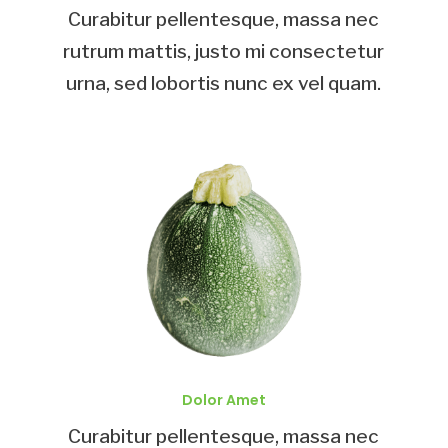
Curabitur pellentesque, massa nec
rutrum mattis, justo mi consectetur
urna, sed lobortis nunc ex vel quam.
Dolor Amet
Curabitur pellentesque, massa nec