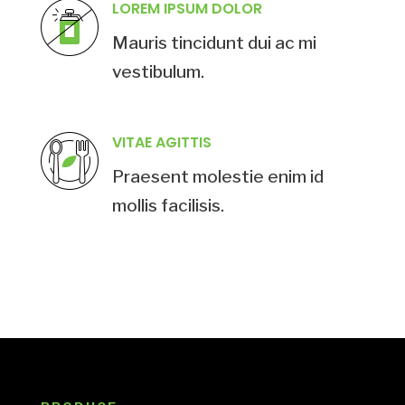
LOREM IPSUM DOLOR
Mauris tincidunt dui ac mi
vestibulum.
VITAE AGITTIS
Praesent molestie enim id
mollis facilisis.