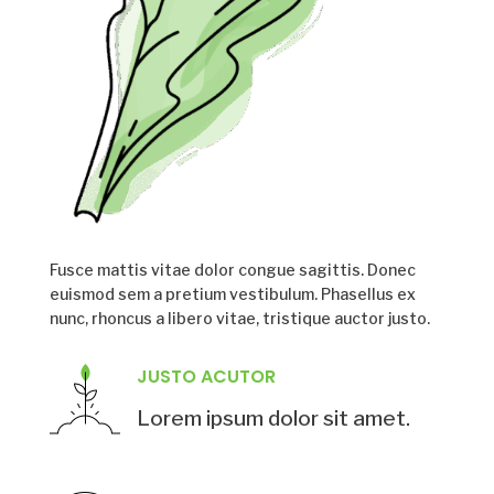
Fusce mattis vitae dolor congue sagittis. Donec
euismod sem a pretium vestibulum. Phasellus ex
nunc, rhoncus a libero vitae, tristique auctor justo.
JUSTO ACUTOR
Lorem ipsum dolor sit amet.