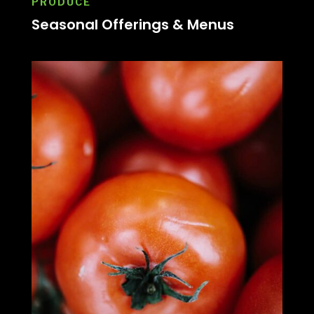
PRODUCE
Seasonal Offerings & Menus