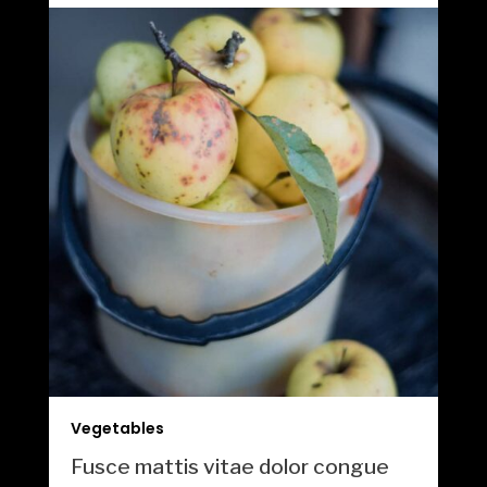
Vegetables
Fusce mattis vitae dolor congue