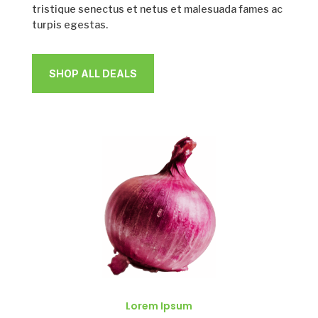
tristique senectus et netus et malesuada fames ac
turpis egestas.
SHOP ALL DEALS
Lorem Ipsum