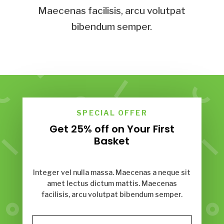
Maecenas facilisis, arcu volutpat
bibendum semper.
SPECIAL OFFER
Get 25% off on Your First
Basket
Integer vel nulla massa. Maecenas a neque sit
amet lectus dictum mattis. Maecenas
facilisis, arcu volutpat bibendum semper.