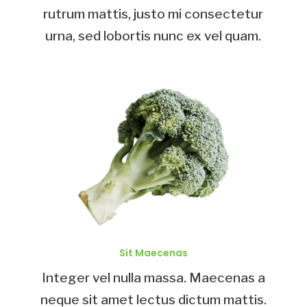
rutrum mattis, justo mi consectetur
urna, sed lobortis nunc ex vel quam.
Sit Maecenas
Integer vel nulla massa. Maecenas a
neque sit amet lectus dictum mattis.